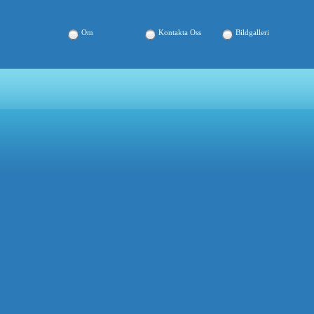
Om
Kontakta Oss
Bildgalleri