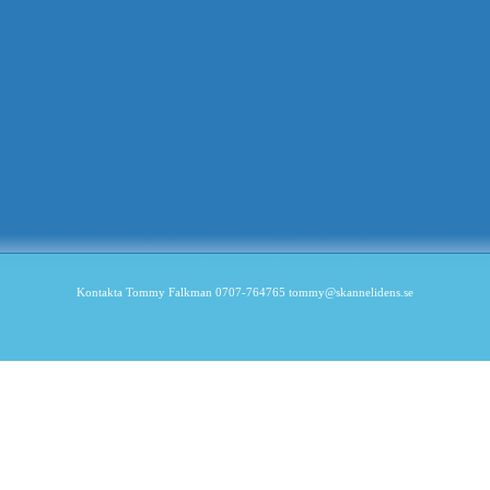
Kontakta Tommy Falkman 0707-764765 tommy@skannelidens.se